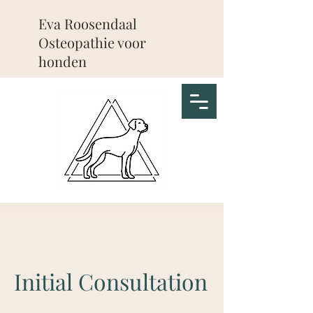
Eva Roosendaal
Osteopathie voor
honden
Initial Consultation