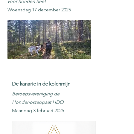
voor honden heet
Woensdag 17 december 2025
De kanarie in de kolenmijn
Beroepsvereniging de
Hondenosteopaat HDO
Maandag 3 februari 2026