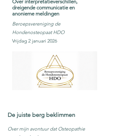
Over interpretatieverschillen,
dreigende communicatie en
anonieme meldingen
Beroepsvereniging de
Hondenosteopaat HDO
Vrijdag 2 januari 2026
De juiste berg beklimmen
Over mijn avontuur dat Osteopathie