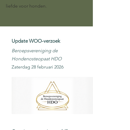
liefde voor honden.
Update WOO-verzoek
Beroepsvereniging de
Hondenosteopaat HDO
Zaterdag 28 februari 2026