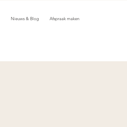
Nieuws & Blog
Afspraak maken